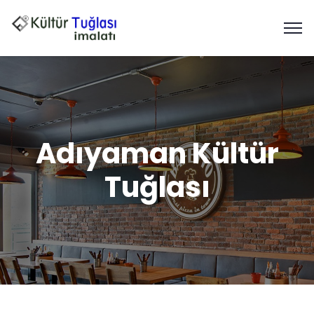
Adıyaman Kültür
Tuğlası