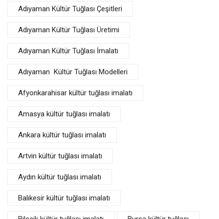
Adıyaman Kültür Tuğlası Çeşitleri
Adıyaman Kültür Tuğlası Üretimi
Adıyaman Kültür Tuğlası İmalatı
Adıyaman Kültür Tuğlası Modelleri
Afyonkarahisar kültür tuğlası imalatı
Amasya kültür tuğlası imalatı
Ankara kültür tuğlası imalatı
Artvin kültür tuğlası imalatı
Aydın kültür tuğlası imalatı
Balıkesir kültür tuğlası imalatı