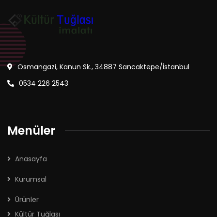
Osmangazi, Kanun Sk., 34887 Sancaktepe/İstanbul
0534 226 2543
Menüler
Anasayfa
Kurumsal
Ürünler
Kültür Tuğlası