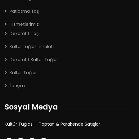
Patlatma Taş
Hizmetlerimiz
Dekoratif Taş
Kültür tuğlası imalatı
Dekoratif Kültür Tuğlası
Kültür Tuğlası
İletişim
Sosyal Medya
Kültür Tuğlası – Toptan & Parakende Satışlar