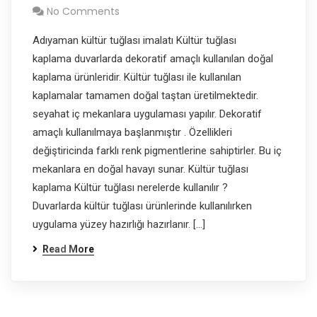
No Comments
Adıyaman kültür tuğlası imalatı Kültür tuğlası
kaplama duvarlarda dekoratif amaçlı kullanılan doğal
kaplama ürünleridir. Kültür tuğlası ile kullanılan
kaplamalar tamamen doğal taştan üretilmektedir.
seyahat iç mekanlara uygulaması yapılır. Dekoratif
amaçlı kullanılmaya başlanmıştır . Özellikleri
değiştiricinda farklı renk pigmentlerine sahiptirler. Bu iç
mekanlara en doğal havayı sunar. Kültür tuğlası
kaplama Kültür tuğlası nerelerde kullanılır ?
Duvarlarda kültür tuğlası ürünlerinde kullanılırken
uygulama yüzey hazırlığı hazırlanır. […]
Read More