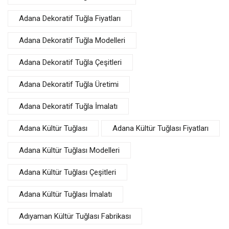
Adana Dekoratif Tuğla Fiyatları
Adana Dekoratif Tuğla Modelleri
Adana Dekoratif Tuğla Çeşitleri
Adana Dekoratif Tuğla Üretimi
Adana Dekoratif Tuğla İmalatı
Adana Kültür Tuğlası
Adana Kültür Tuğlası Fiyatları
Adana Kültür Tuğlası Modelleri
Adana Kültür Tuğlası Çeşitleri
Adana Kültür Tuğlası İmalatı
Adıyaman Kültür Tuğlası Fabrikası