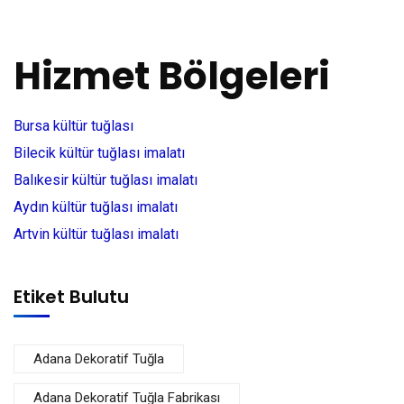
Hizmet Bölgeleri
Bursa kültür tuğlası
Bilecik kültür tuğlası imalatı
Balıkesir kültür tuğlası imalatı
Aydın kültür tuğlası imalatı
Artvin kültür tuğlası imalatı
Etiket Bulutu
Adana Dekoratif Tuğla
Adana Dekoratif Tuğla Fabrikası