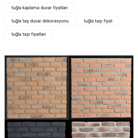
tuğla kaplama duvar fiyatları
tuğla taş duvar dekorasyonu
tuğla taşı fiyat
tuğla taşı fiyatları