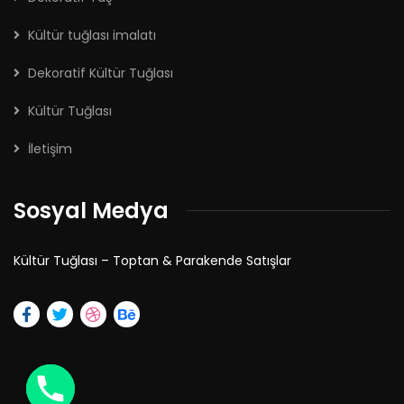
Kültür tuğlası imalatı
Dekoratif Kültür Tuğlası
Kültür Tuğlası
İletişim
Sosyal Medya
Kültür Tuğlası – Toptan & Parakende Satışlar