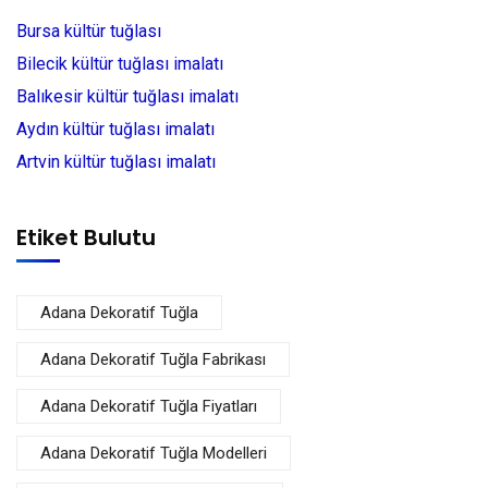
Bursa kültür tuğlası
Bilecik kültür tuğlası imalatı
Balıkesir kültür tuğlası imalatı
Aydın kültür tuğlası imalatı
Artvin kültür tuğlası imalatı
Etiket Bulutu
Adana Dekoratif Tuğla
Adana Dekoratif Tuğla Fabrikası
Adana Dekoratif Tuğla Fiyatları
Adana Dekoratif Tuğla Modelleri