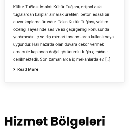
Kültür Tuğlası İmalatı Kültür Tuğlası; orijinal eski
tuğlalardan kalıplar alınarak üretilen, beton esaslı bir
duvar kaplama üründür. Tekin Kültür Tuğlası; yalıtım
özelliği sayesinde ses ve ısı geçirgenliği konusunda
yardımcıdır. İç ve dış mimari tasarımlarda kullanılmaya
uygundur. Hali hazırda olan duvara dekor vermek
amacı ile kaplanan doğal görünümlü tuğla çeşidine
denilmektedir. Son zamanlarda iç mekanlarda ev, […]
Read More
Hizmet Bölgeleri