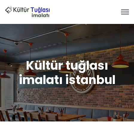
Kültür tuğlası
imalatı istanbul