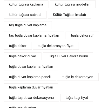
kültür tuğlası kaplama
kültür tuğlası modelleri
kültür tuğlası satın al
Kültür Tuğlası İmalatı
taş tuğla duvar kaplama
taş tuğla duvar kaplama fiyatları
tugla dekoratif
tuğla dekor
tuğla dekorasyon fiyat
tuğla dekor duvar
Tuğla Duvar Dekorasyonu
tuğla duvar kaplama fiyatları
tuğla duvar kaplama paneli
tuğla iç dekorasyon
tuğla kaplama duvar fiyatları
tuğla taş duvar dekorasyonu
tuğla taşı fiyat