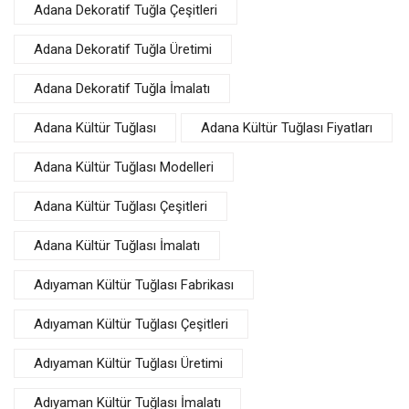
Adana Dekoratif Tuğla Çeşitleri
Adana Dekoratif Tuğla Üretimi
Adana Dekoratif Tuğla İmalatı
Adana Kültür Tuğlası
Adana Kültür Tuğlası Fiyatları
Adana Kültür Tuğlası Modelleri
Adana Kültür Tuğlası Çeşitleri
Adana Kültür Tuğlası İmalatı
Adıyaman Kültür Tuğlası Fabrikası
Adıyaman Kültür Tuğlası Çeşitleri
Adıyaman Kültür Tuğlası Üretimi
Adıyaman Kültür Tuğlası İmalatı