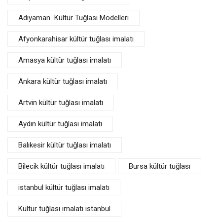
Adıyaman Kültür Tuğlası Modelleri
Afyonkarahisar kültür tuğlası imalatı
Amasya kültür tuğlası imalatı
Ankara kültür tuğlası imalatı
Artvin kültür tuğlası imalatı
Aydın kültür tuğlası imalatı
Balıkesir kültür tuğlası imalatı
Bilecik kültür tuğlası imalatı
Bursa kültür tuğlası
istanbul kültür tuğlası imalatı
Kültür tuğlası imalatı istanbul